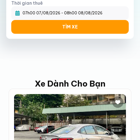
Thời gian thuê
07h00 07/08/2026
-
08h00 08/08/2026
TÌM XE
Xe Dành Cho Bạn