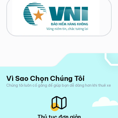
Vì Sao Chọn Chúng Tôi
Chúng tôi luôn cố gắng để giúp bạn dễ dàng hơn khi thuê xe
Thủ tục đơn giản