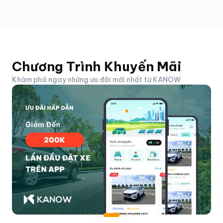
Chương Trình Khuyến Mãi
Khám phá ngay những ưu đãi mới nhất từ KANOW