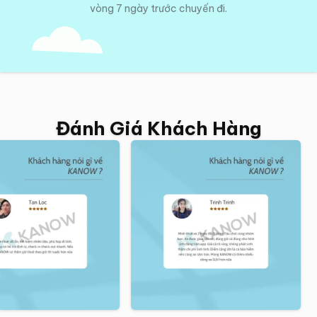
vòng 7 ngày trước chuyến đi.
Đánh Giá Khách Hàng