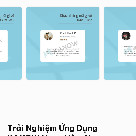
Trải Nghiệm Ứng Dụng